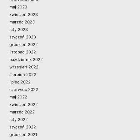
maj 2023
kwiecień 2023
marzec 2023
luty 2023
styczeń 2023
grudzień 2022
listopad 2022
październik 2022
wrzesień 2022
sierpień 2022
lipiec 2022
czerwiec 2022
maj 2022
kwiecień 2022
marzec 2022
luty 2022
styczeń 2022
grudzień 2021