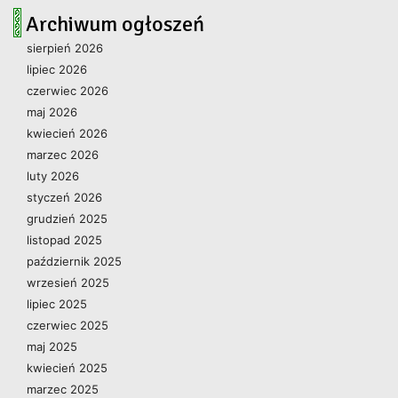
Archiwum ogłoszeń
sierpień 2026
lipiec 2026
czerwiec 2026
maj 2026
kwiecień 2026
marzec 2026
luty 2026
styczeń 2026
grudzień 2025
listopad 2025
październik 2025
wrzesień 2025
lipiec 2025
czerwiec 2025
maj 2025
kwiecień 2025
marzec 2025