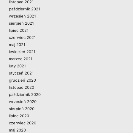
listopad 2021
październik 2021
wrzesień 2021
sierpień 2021
lipiec 2021
czerwiec 2021
maj 2021
kwiecień 2021
marzec 2021
luty 2021
styczeń 2021
grudzień 2020
listopad 2020
październik 2020
wrzesień 2020
sierpień 2020
lipiec 2020
czerwiec 2020
maj 2020