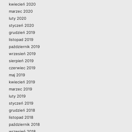
kwiecień 2020
marzec 2020
luty 2020
styczeń 2020
grudzień 2019
listopad 2019
październik 2019
wrzesień 2019
sierpień 2019
czerwiec 2019
maj 2019
kwiecień 2019
marzec 2019
luty 2019
styczeń 2019
grudzień 2018
listopad 2018
październik 2018
wrzesień 2018