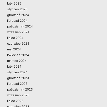
luty 2025
styczeń 2025
grudzień 2024
listopad 2024
październik 2024
wrzesień 2024
lipiec 2024
czerwiec 2024
maj 2024
kwiecień 2024
marzec 2024
luty 2024
styczeń 2024
grudzień 2023
listopad 2023
październik 2023
wrzesień 2023
lipiec 2023
czerwiec 2023