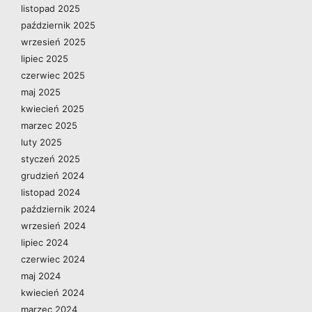
listopad 2025
październik 2025
wrzesień 2025
lipiec 2025
czerwiec 2025
maj 2025
kwiecień 2025
marzec 2025
luty 2025
styczeń 2025
grudzień 2024
listopad 2024
październik 2024
wrzesień 2024
lipiec 2024
czerwiec 2024
maj 2024
kwiecień 2024
marzec 2024