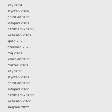
luty 2024
styczeń 2024
grudzień 2023
listopad 2023
październik 2023
wrzesień 2023
lipiec 2023
czerwiec 2023
maj 2023
kwiecień 2023
marzec 2023
luty 2023
styczeń 2023
grudzień 2022
listopad 2022
październik 2022
wrzesień 2022
sierpień 2022