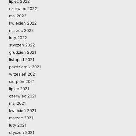
lipiec 2022
czerwiec 2022
maj 2022
kwiecień 2022
marzec 2022
luty 2022
styczeń 2022
grudzień 2021
listopad 2021
październik 2021
wrzesień 2021
sierpień 2021
lipiec 2021
czerwiec 2021
maj 2021
kwiecień 2021
marzec 2021
luty 2021
styczeń 2021