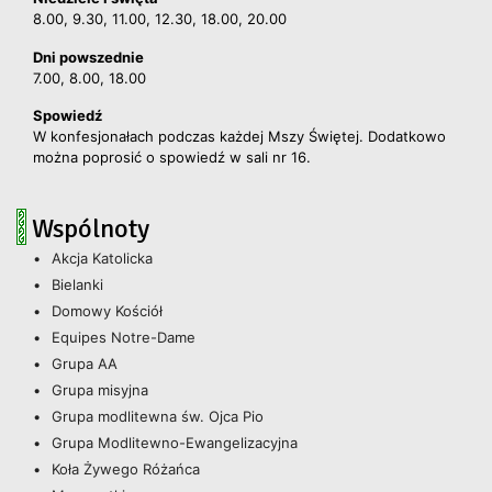
8.00, 9.30, 11.00, 12.30, 18.00, 20.00
Dni powszednie
7.00, 8.00, 18.00
Spowiedź
W konfesjonałach podczas każdej Mszy Świętej. Dodatkowo
można poprosić o spowiedź w sali nr 16.
Wspólnoty
Akcja Katolicka
Bielanki
Domowy Kościół
Equipes Notre-Dame
Grupa AA
Grupa misyjna
Grupa modlitewna św. Ojca Pio
Grupa Modlitewno-Ewangelizacyjna
Koła Żywego Różańca