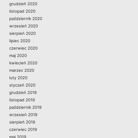
grudzień 2020
listopad 2020
październik 2020
wrzesień 2020
sierpień 2020
lipiec 2020
czerwiec 2020
maj 2020
kwiecień 2020
marzec 2020
luty 2020
styczeń 2020
grudzień 2019
listopad 2019
październik 2019
wrzesień 2019
sierpień 2019
czerwiec 2019
maj 2019