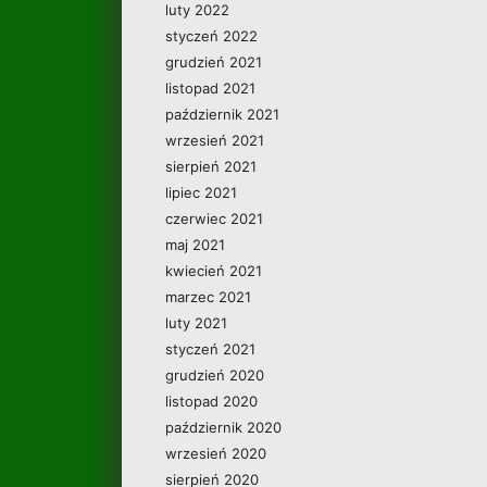
luty 2022
styczeń 2022
grudzień 2021
listopad 2021
październik 2021
wrzesień 2021
sierpień 2021
lipiec 2021
czerwiec 2021
maj 2021
kwiecień 2021
marzec 2021
luty 2021
styczeń 2021
grudzień 2020
listopad 2020
październik 2020
wrzesień 2020
sierpień 2020