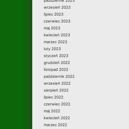
październik 2023
wrzesień 2023
lipiec 2023
czerwiec 2023
maj 2023
kwiecień 2023
marzec 2023
luty 2023
styczeń 2023
grudzień 2022
listopad 2022
październik 2022
wrzesień 2022
sierpień 2022
lipiec 2022
czerwiec 2022
maj 2022
kwiecień 2022
marzec 2022