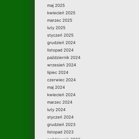
maj 2025
kwiecień 2025
marzec 2025
luty 2025
styczeń 2025
grudzień 2024
listopad 2024
październik 2024
wrzesień 2024
lipiec 2024
czerwiec 2024
maj 2024
kwiecień 2024
marzec 2024
luty 2024
styczeń 2024
grudzień 2023
listopad 2023