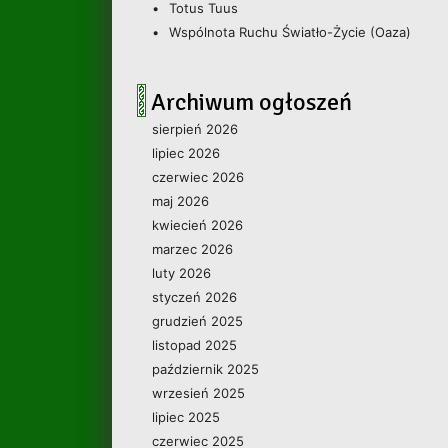
Totus Tuus
Wspólnota Ruchu Światło-Życie (Oaza)
Archiwum ogłoszeń
sierpień 2026
lipiec 2026
czerwiec 2026
maj 2026
kwiecień 2026
marzec 2026
luty 2026
styczeń 2026
grudzień 2025
listopad 2025
październik 2025
wrzesień 2025
lipiec 2025
czerwiec 2025