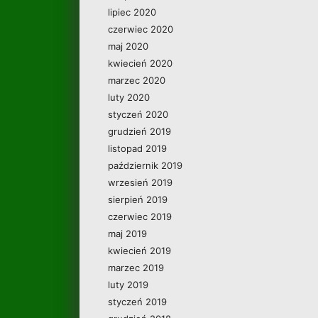
lipiec 2020
czerwiec 2020
maj 2020
kwiecień 2020
marzec 2020
luty 2020
styczeń 2020
grudzień 2019
listopad 2019
październik 2019
wrzesień 2019
sierpień 2019
czerwiec 2019
maj 2019
kwiecień 2019
marzec 2019
luty 2019
styczeń 2019