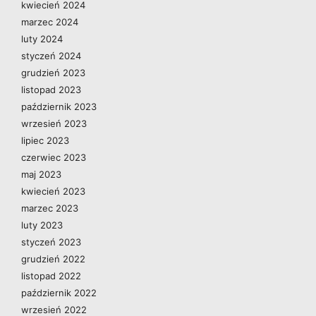
kwiecień 2024
marzec 2024
luty 2024
styczeń 2024
grudzień 2023
listopad 2023
październik 2023
wrzesień 2023
lipiec 2023
czerwiec 2023
maj 2023
kwiecień 2023
marzec 2023
luty 2023
styczeń 2023
grudzień 2022
listopad 2022
październik 2022
wrzesień 2022