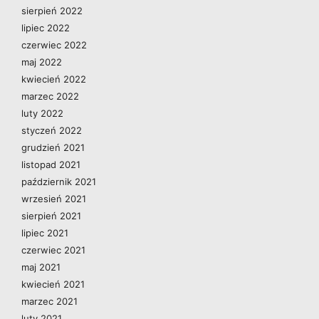
sierpień 2022
lipiec 2022
czerwiec 2022
maj 2022
kwiecień 2022
marzec 2022
luty 2022
styczeń 2022
grudzień 2021
listopad 2021
październik 2021
wrzesień 2021
sierpień 2021
lipiec 2021
czerwiec 2021
maj 2021
kwiecień 2021
marzec 2021
luty 2021