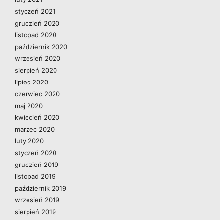
styczeń 2021
grudzień 2020
listopad 2020
październik 2020
wrzesień 2020
sierpień 2020
lipiec 2020
czerwiec 2020
maj 2020
kwiecień 2020
marzec 2020
luty 2020
styczeń 2020
grudzień 2019
listopad 2019
październik 2019
wrzesień 2019
sierpień 2019