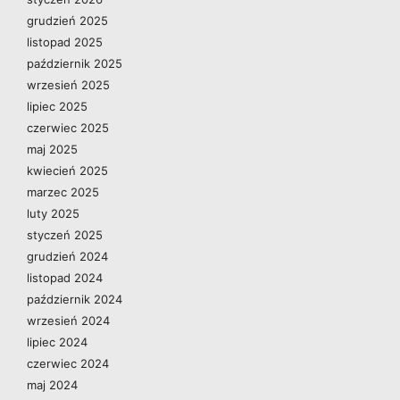
grudzień 2025
listopad 2025
październik 2025
wrzesień 2025
lipiec 2025
czerwiec 2025
maj 2025
kwiecień 2025
marzec 2025
luty 2025
styczeń 2025
grudzień 2024
listopad 2024
październik 2024
wrzesień 2024
lipiec 2024
czerwiec 2024
maj 2024