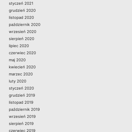
styczeń 2021
grudzień 2020
listopad 2020
październik 2020
wrzesień 2020
sierpień 2020
lipiec 2020
czerwiec 2020
maj 2020
kwiecień 2020
marzec 2020
luty 2020
styczeń 2020
grudzień 2019
listopad 2019
październik 2019
wrzesień 2019
sierpień 2019
czerwiec 2019