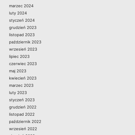
marzec 2024
luty 2024
styczeń 2024
grudzień 2023
listopad 2023
październik 2023
wrzesień 2023
lipiec 2023
czerwiec 2023
maj 2023
kwiecień 2023
marzec 2023
luty 2023
styczeń 2023
grudzień 2022
listopad 2022
październik 2022
wrzesień 2022