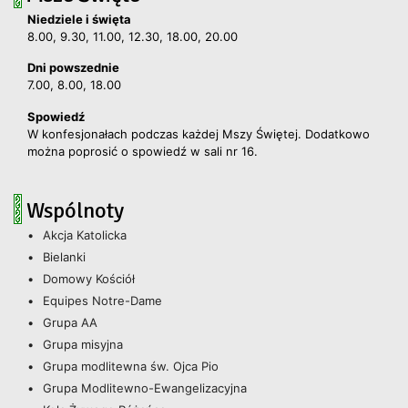
Niedziele i święta
8.00, 9.30, 11.00, 12.30, 18.00, 20.00
Dni powszednie
7.00, 8.00, 18.00
Spowiedź
W konfesjonałach podczas każdej Mszy Świętej. Dodatkowo
można poprosić o spowiedź w sali nr 16.
Wspólnoty
Akcja Katolicka
Bielanki
Domowy Kościół
Equipes Notre-Dame
Grupa AA
Grupa misyjna
Grupa modlitewna św. Ojca Pio
Grupa Modlitewno-Ewangelizacyjna