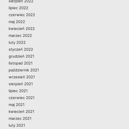
sierpień 2022
lipiec 2022
czerwiec 2022
maj 2022
kwiecień 2022
marzec 2022
luty 2022
styczeń 2022
grudzień 2021
listopad 2021
październik 2021
wrzesień 2021
sierpień 2021
lipiec 2021
czerwiec 2021
maj 2021
kwiecień 2021
marzec 2021
luty 2021