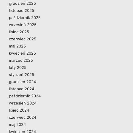
grudzień 2025
listopad 2025
październik 2025
wrzesień 2025
lipiec 2025
czerwiec 2025
maj 2025
kwiecień 2025
marzec 2025
luty 2025
styczeń 2025
grudzień 2024
listopad 2024
październik 2024
wrzesień 2024
lipiec 2024
czerwiec 2024
maj 2024
kwiecień 2024