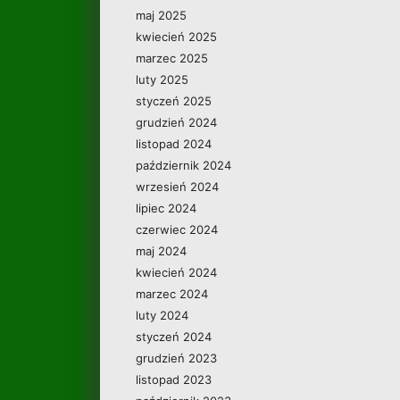
maj 2025
kwiecień 2025
marzec 2025
luty 2025
styczeń 2025
grudzień 2024
listopad 2024
październik 2024
wrzesień 2024
lipiec 2024
czerwiec 2024
maj 2024
kwiecień 2024
marzec 2024
luty 2024
styczeń 2024
grudzień 2023
listopad 2023