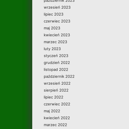
październik 2023
wrzesień 2023
lipiec 2023
czerwiec 2023
maj 2023
kwiecień 2023
marzec 2023
luty 2023
styczeń 2023
grudzień 2022
listopad 2022
październik 2022
wrzesień 2022
sierpień 2022
lipiec 2022
czerwiec 2022
maj 2022
kwiecień 2022
marzec 2022