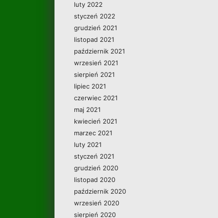
luty 2022
styczeń 2022
grudzień 2021
listopad 2021
październik 2021
wrzesień 2021
sierpień 2021
lipiec 2021
czerwiec 2021
maj 2021
kwiecień 2021
marzec 2021
luty 2021
styczeń 2021
grudzień 2020
listopad 2020
październik 2020
wrzesień 2020
sierpień 2020