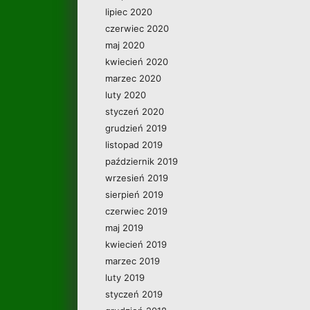
lipiec 2020
czerwiec 2020
maj 2020
kwiecień 2020
marzec 2020
luty 2020
styczeń 2020
grudzień 2019
listopad 2019
październik 2019
wrzesień 2019
sierpień 2019
czerwiec 2019
maj 2019
kwiecień 2019
marzec 2019
luty 2019
styczeń 2019