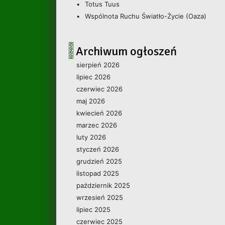
Totus Tuus
Wspólnota Ruchu Światło-Życie (Oaza)
Archiwum ogłoszeń
sierpień 2026
lipiec 2026
czerwiec 2026
maj 2026
kwiecień 2026
marzec 2026
luty 2026
styczeń 2026
grudzień 2025
listopad 2025
październik 2025
wrzesień 2025
lipiec 2025
czerwiec 2025